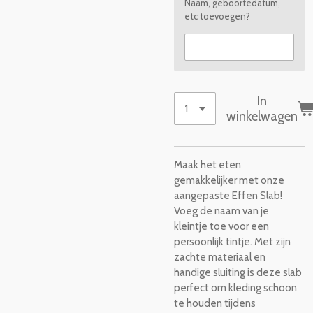
Naam, geboortedatum,
etc toevoegen?
In
winkelwagen
Maak het eten
gemakkelijker met onze
aangepaste Effen Slab!
Voeg de naam van je
kleintje toe voor een
persoonlijk tintje. Met zijn
zachte materiaal en
handige sluiting is deze slab
perfect om kleding schoon
te houden tijdens